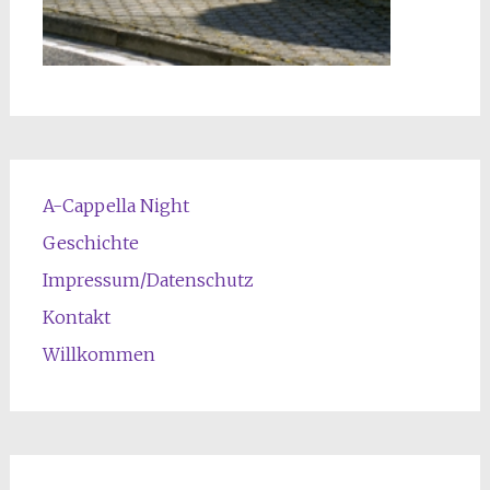
A-Cappella Night
Geschichte
Impressum/Datenschutz
Kontakt
Willkommen