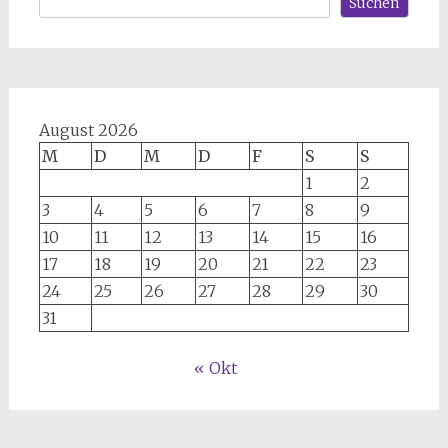
Suchen
August 2026
M
D
M
D
F
S
S
1
2
3
4
5
6
7
8
9
10
11
12
13
14
15
16
17
18
19
20
21
22
23
24
25
26
27
28
29
30
31
« Okt