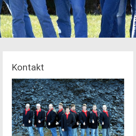
Kontakt