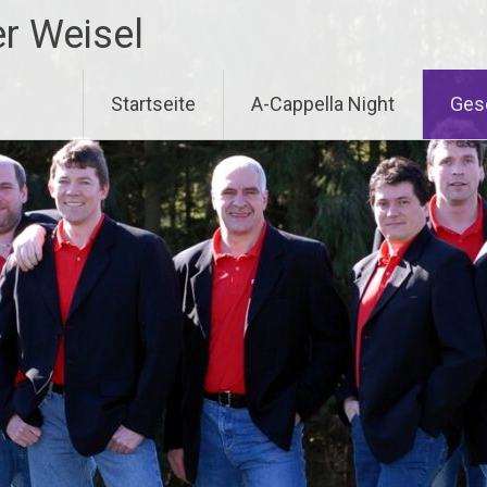
r Weisel
Startseite
A-Cappella Night
Ges