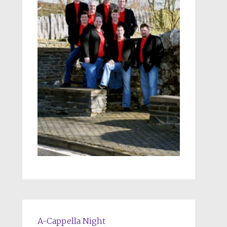
A-Cappella Night