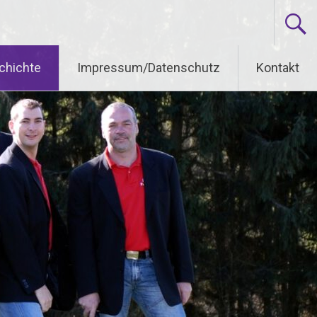
chichte
Impressum/Datenschutz
Kontakt