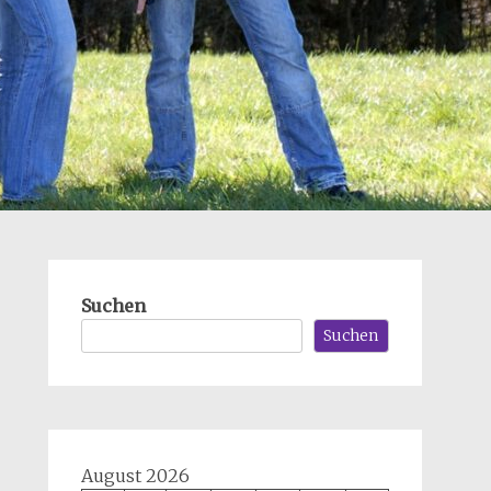
Suchen
Suchen
August 2026