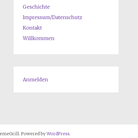
Geschichte
Impressum/Datenschutz
Kontakt
Willkommen
Anmelden
emeGrill. Powered by
WordPress
.