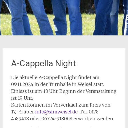
A-Cappella Night
Die aktuelle A-Cappella Night findet am
09.11.2024 in der Turnhalle in Weisel statt.
Einlass ist um 18 Uhr. Beginn der Veranstaltung
ist 19 Uhr.
Karten können im Vorverkauf zum Preis von
17,- € über
info@sfmweisel.de
, Tel. 0178-
4589418 oder 06774-918068 erworben werden.