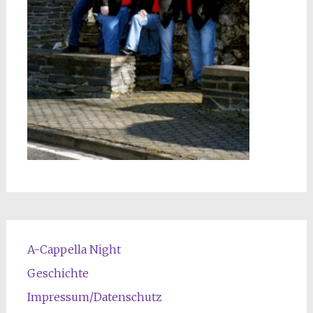
A-Cappella Night
Geschichte
Impressum/Datenschutz